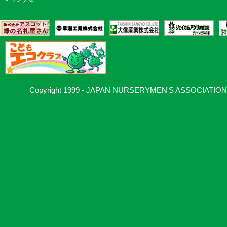
Copyright 1999 - JAPAN NURSERYMEN'S ASSOCIATION, Al