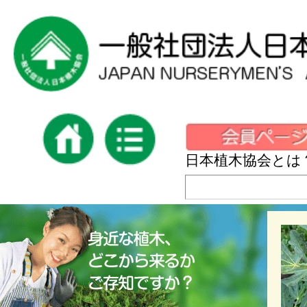
日本植木協会とは