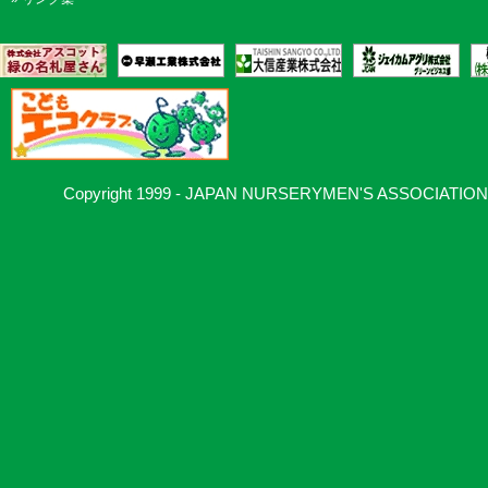
Copyright 1999 - JAPAN NURSERYMEN'S ASSOCIATION, Al