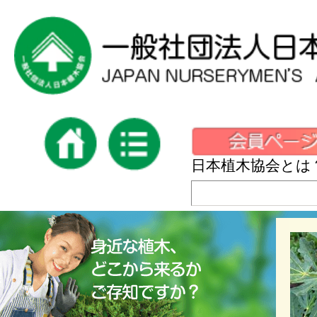
日本植木協会とは