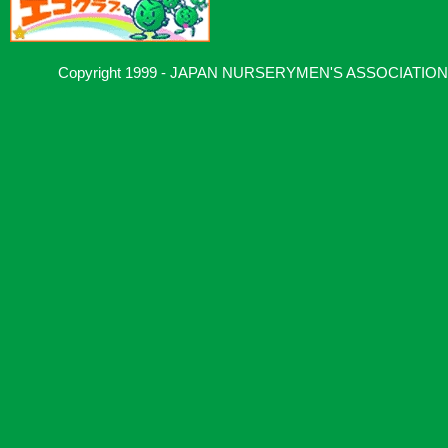
Copyright 1999 - JAPAN NURSERYMEN'S ASSOCIATION, Al