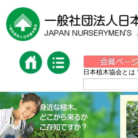
日本植木協会とは