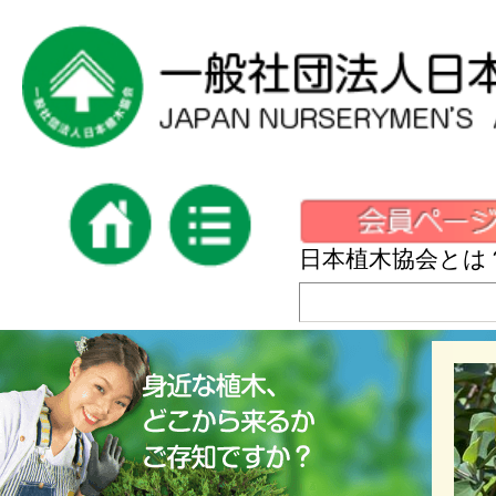
日本植木協会とは