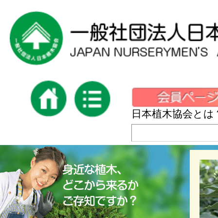
日本植木協会とは