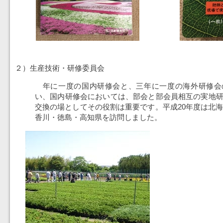
２）生産技術・研修委員会
年に一度の国内研修会と、三年に一度の海外研修会
い、国内研修会においては、部会と部会員相互の実地
交換の場としてその役割は重要です。平成20年度は北海
香川・徳島・高知県を訪問しました。