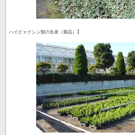
ハイビャクシン類の生産（製品）】