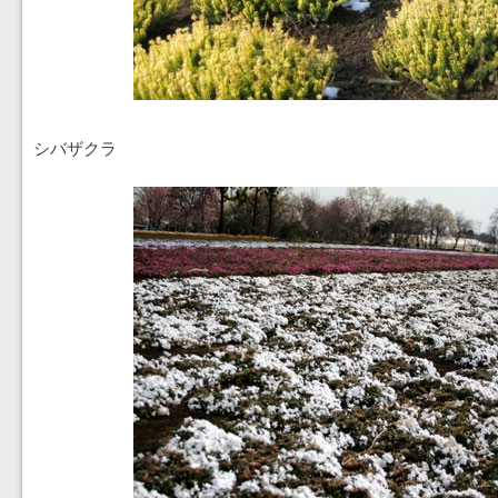
シバザクラ