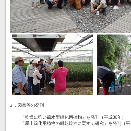
３．図書等の発刊
「乾燥に強い節水型緑化用植物」を発刊（平成30年）
「屋上緑化用植物の耐乾燥性に関する研究」を発刊（平成