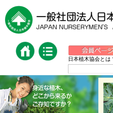
日本植木協会とは