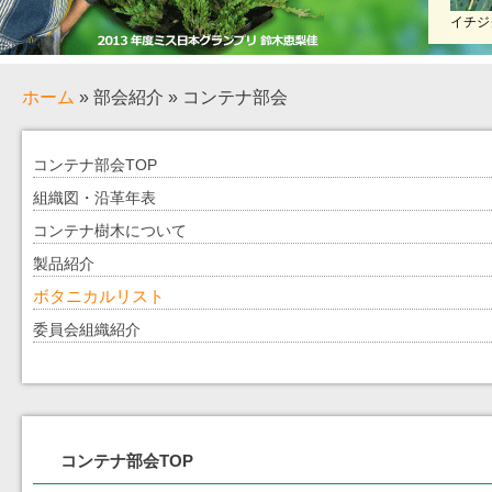
イチジ
ホーム
» 部会紹介 » コンテナ部会
コンテナ部会TOP
組織図・沿革年表
コンテナ樹木について
製品紹介
ボタニカルリスト
委員会組織紹介
コンテナ部会TOP