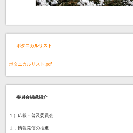
ボタニカルリスト
ボタニカルリスト.pdf
委員会組織紹介
１）広報・普及委員会
１．情報発信の推進