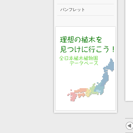
パンフレット