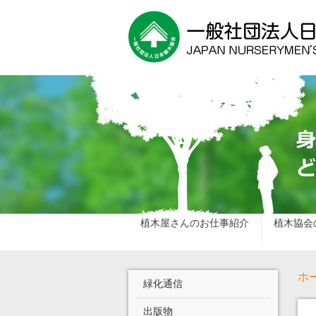
植木屋さんのお仕事紹介
植木協会
ホ
緑化通信
出版物