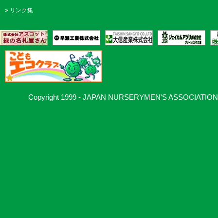
»
リンク集
Copyright 1999 - JAPAN NURSERYMEN'S ASSOCIATION, Al