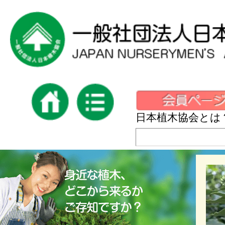
日本植木協会とは