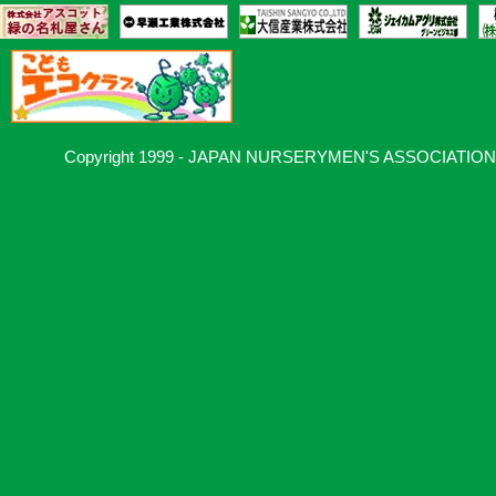
Copyright 1999 - JAPAN NURSERYMEN'S ASSOCIATION, Al