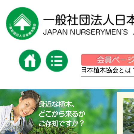
日本植木協会とは