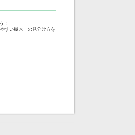
う！
いやすい樹木」の見分け方を