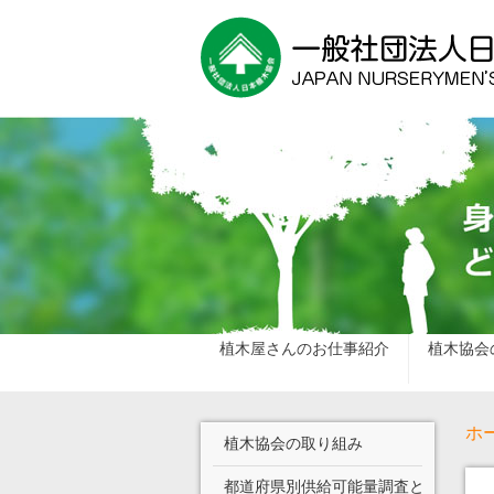
植木屋さんのお仕事紹介
植木協会
ホ
植木協会の取り組み
都道府県別供給可能量調査と