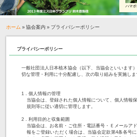
ハマボ
ホーム
» 協会案内 » プライバシーポリシー
プライバシーポリシー
一般社団法人日本植木協会（以下、当協会といいます
切な管理・利用に十分配慮し、次の取り組みを実施しま
1．個人情報の管理
当協会は、登録された個人情報について、個人情報
規則等に従い適切に管理します。
2．利用目的と収集範囲
当協会は、お名前・ご住所・電話番号・Ｅメールア
報をご登録いただく場合は、当協会定款第4条各号