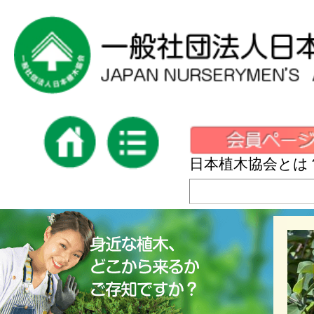
日本植木協会とは