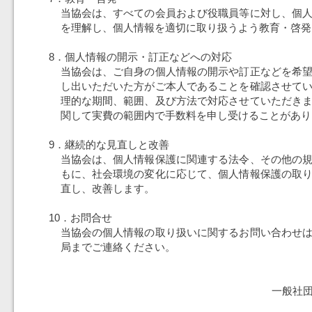
当協会は、すべての会員および役職員等に対し、個
を理解し、個人情報を適切に取り扱うよう教育・啓発
8．個人情報の開示・訂正などへの対応
当協会は、ご自身の個人情報の開示や訂正などを希
し出いただいた方がご本人であることを確認させて
理的な期間、範囲、及び方法で対応させていただき
関して実費の範囲内で手数料を申し受けることがあり
9．継続的な見直しと改善
当協会は、個人情報保護に関連する法令、その他の
もに、社会環境の変化に応じて、個人情報保護の取
直し、改善します。
10．お問合せ
当協会の個人情報の取り扱いに関するお問い合わせ
局までご連絡ください。
一般社