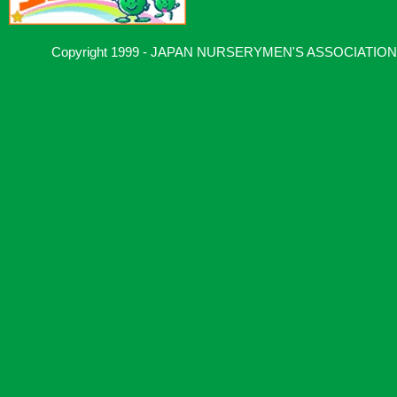
Copyright 1999 - JAPAN NURSERYMEN'S ASSOCIATION, Al