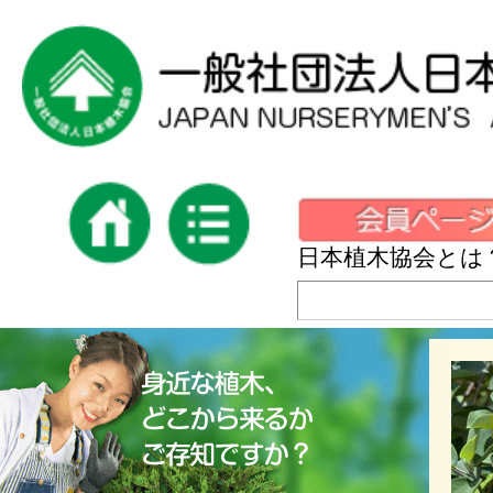
日本植木協会とは