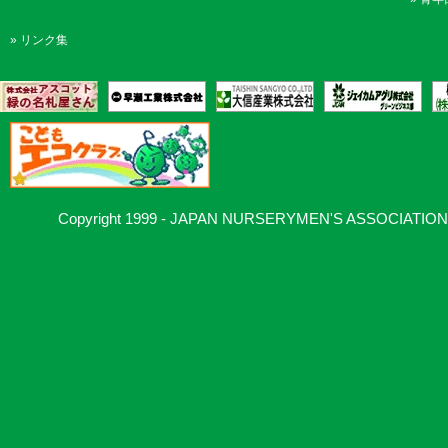
»
リンク集
Copyright 1999 - JAPAN NURSERYMEN'S ASSOCIATION, Al