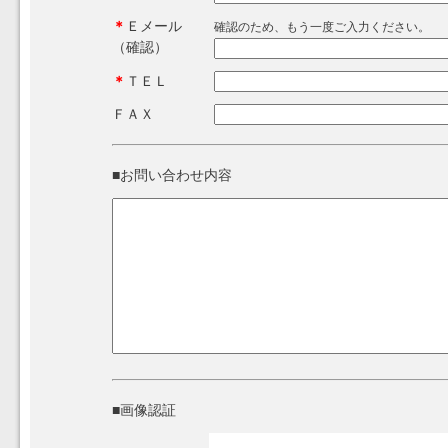
＊
Ｅメール
確認のため、もう一度ご入力ください。
（確認）
＊
ＴＥＬ
ＦＡＸ
■お問い合わせ内容
■画像認証