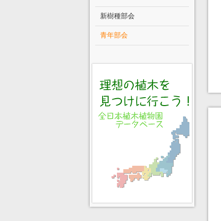
新樹種部会
青年部会