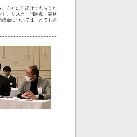
う、自社に居続けてもらうた
ント、リスク・問題点・実務
助成金については、とても興