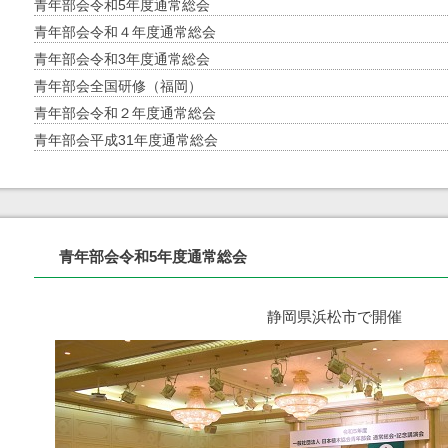
青年部会令和5年度通常総会
青年部会令和４年度通常総会
青年部会令和3年度通常総会
青年部会全国研修（福岡）
青年部会令和２年度通常総会
青年部会平成31年度通常総会
青年部会令和5年度通常総会
静岡県浜松市で開催