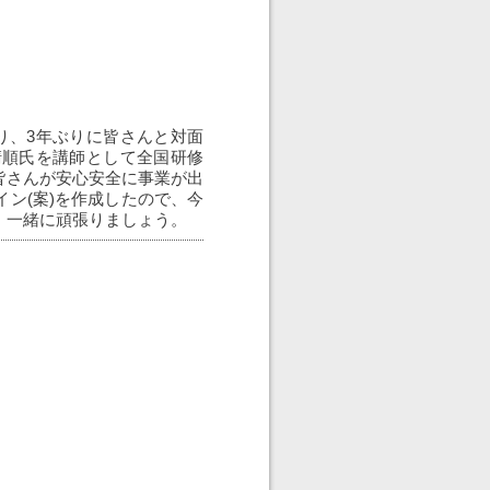
り、3年ぶりに皆さんと対面
清順氏を講師として全国研修
皆さんが安心安全に事業が出
ン(案)を作成したので、今
。一緒に頑張りましょう。