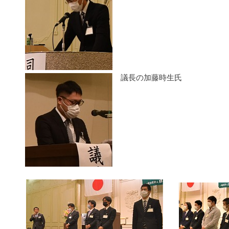
議長の加藤時生氏