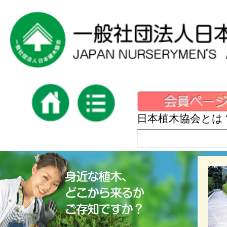
日本植木協会とは