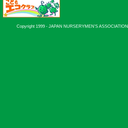
Copyright 1999 - JAPAN NURSERYMEN'S ASSOCIATION, Al