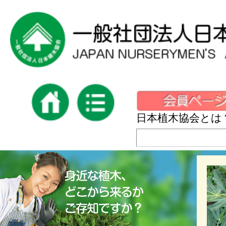
日本植木協会とは