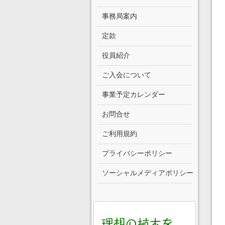
事務局案内
定款
役員紹介
ご入会について
事業予定カレンダー
お問合せ
ご利用規約
プライバシーポリシー
ソーシャルメディアポリシー