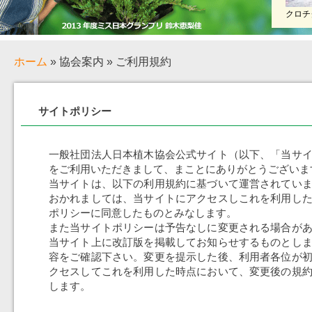
クロチ
ホーム
» 協会案内 » ご利用規約
サイトポリシー
一般社団法人日本植木協会公式サイト（以下、「当サ
をご利用いただきまして、まことにありがとうございま
当サイトは、以下の利用規約に基づいて運営されてい
おかれましては、当サイトにアクセスしこれを利用し
ポリシーに同意したものとみなします。
また当サイトポリシーは予告なしに変更される場合が
当サイト上に改訂版を掲載してお知らせするものとし
容をご確認下さい。変更を提示した後、利用者各位が
クセスしてこれを利用した時点において、変更後の規
します。