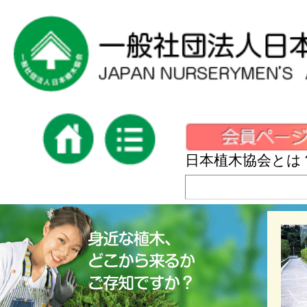
日本植木協会とは