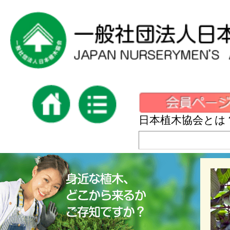
日本植木協会とは