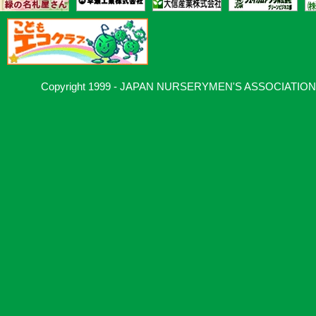
Copyright 1999 - JAPAN NURSERYMEN'S ASSOCIATION, Al