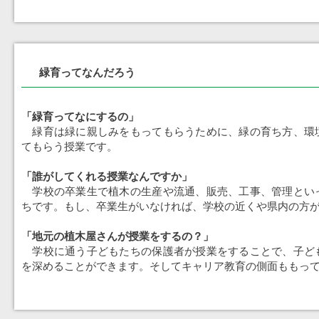
緑育ってなんだろう
「緑育ってなにするの」
緑育は緑に親しみをもってもらうために、緑の育ち方、環
てもらう授業です。
「誰がしてくれる授業なんですか」
学校の卒業生で植木の生産や流通、販売、工事、管理とい
ちです。もし、卒業生がいなければ、学校の近くや県内の方
「地元の植木屋さんが授業をするの？」
学校に通う子どもたちの保護者が授業をすることで、子ど
を深めることができます。そしてキャリア教育の側面ももっ