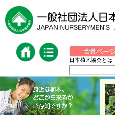
日本植木協会とは