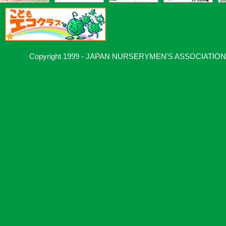
Copyright 1999 - JAPAN NURSERYMEN'S ASSOCIATION, Al