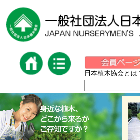
日本植木協会とは