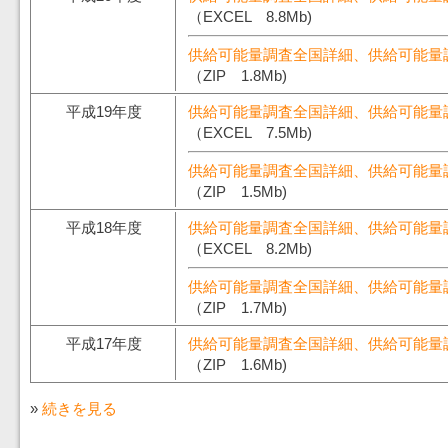
（EXCEL 8.8Mb)
供給可能量調査全国詳細、供給可能量
（ZIP 1.8Mb)
平成19年度
供給可能量調査全国詳細、供給可能量
（EXCEL 7.5Mb)
供給可能量調査全国詳細、供給可能量
（ZIP 1.5Mb)
平成18年度
供給可能量調査全国詳細、供給可能量
（EXCEL 8.2Mb)
供給可能量調査全国詳細、供給可能量
（ZIP 1.7Mb)
平成17年度
供給可能量調査全国詳細、供給可能量
（ZIP 1.6Mb)
»
続きを見る