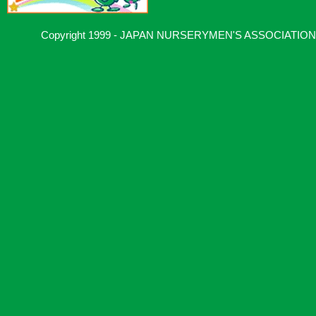
Copyright 1999 - JAPAN NURSERYMEN'S ASSOCIATION, Al