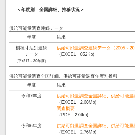
＜年度別 全国詳細、推移状況＞
供給可能量調査連続データ
年度
結果
樹種寸法別連続
供給可能量調査連続データ（2005～20
データ
（EXCEL 852Kb)
（平成17～30年度）
供給可能量調査全国詳細、供給可能量調査年度別推移
年度
結果
令和7年度
供給可能量調査全国詳細、供給可能量
（EXCEL 2.68Mb)
調査概要
（PDF 274kb)
令和6年度
供給可能量調査全国詳細、供給可能量
（EXCEL 2.76Mb)