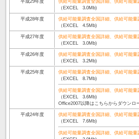
平成29年度
供給可能量調査全国詳細、供給可能量
（EXCEL 3.0Mb)
平成28年度
供給可能量調査全国詳細、供給可能量
（EXCEL 4.5Mb)
平成27年度
供給可能量調査全国詳細、供給可能量
（EXCEL 3.0Mb)
平成26年度
供給可能量調査全国詳細、供給可能量
（EXCEL 3.2Mb)
平成25年度
供給可能量調査全国詳細、供給可能量
（EXCEL 8.7Mb)
供給可能量調査全国詳細、供給可能量
（EXCEL 3.6Mb)
Office2007以降はこちらからダウン
平成24年度
供給可能量調査全国詳細、供給可能量
（EXCEL 7.6Mb)
供給可能量調査全国詳細、供給可能量