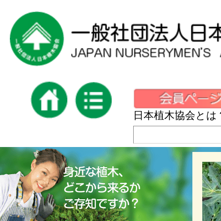
日本植木協会とは