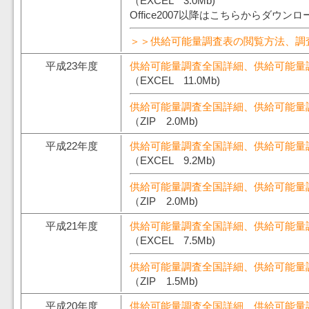
（EXCEL 3.0Mb)
Office2007以降はこちらからダウン
＞＞供給可能量調査表の閲覧方法、調
平成23年度
供給可能量調査全国詳細、供給可能量
（EXCEL 11.0Mb)
供給可能量調査全国詳細、供給可能量
（ZIP 2.0Mb)
平成22年度
供給可能量調査全国詳細、供給可能量
（EXCEL 9.2Mb)
供給可能量調査全国詳細、供給可能量
（ZIP 2.0Mb)
平成21年度
供給可能量調査全国詳細、供給可能量
（EXCEL 7.5Mb)
供給可能量調査全国詳細、供給可能量
（ZIP 1.5Mb)
平成20年度
供給可能量調査全国詳細、供給可能量