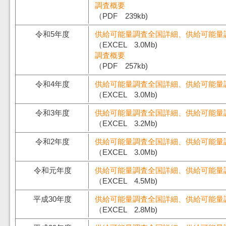
調査概要
（PDF 239kb)
令和5年度
供給可能量調査全国詳細、供給可能量
（EXCEL 3.0Mb)
調査概要
（PDF 257kb)
令和4年度
供給可能量調査全国詳細、供給可能量
（EXCEL 3.0Mb)
令和3年度
供給可能量調査全国詳細、供給可能量
（EXCEL 3.2Mb)
令和2年度
供給可能量調査全国詳細、供給可能量
（EXCEL 3.0Mb)
令和元年度
供給可能量調査全国詳細、供給可能量
（EXCEL 4.5Mb)
平成30年度
供給可能量調査全国詳細、供給可能量
（EXCEL 2.8Mb)