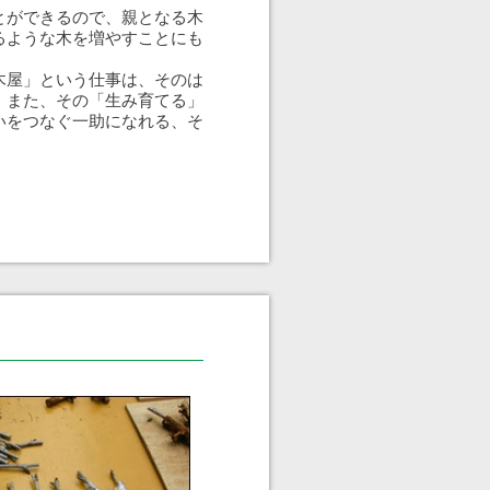
とができるので、親となる木
るような木を増やすことにも
木屋」という仕事は、そのは
。また、その「生み育てる」
いをつなぐ一助になれる、そ