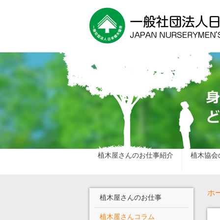
植木屋さんのお仕事紹介
植木協会
ホ
植木屋さんのお仕事
植木屋さんコラム