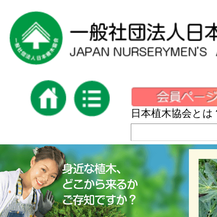
日本植木協会とは