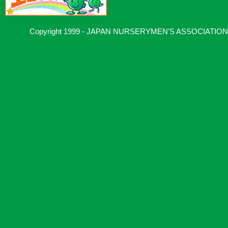
Copyright 1999 - JAPAN NURSERYMEN'S ASSOCIATION, Al