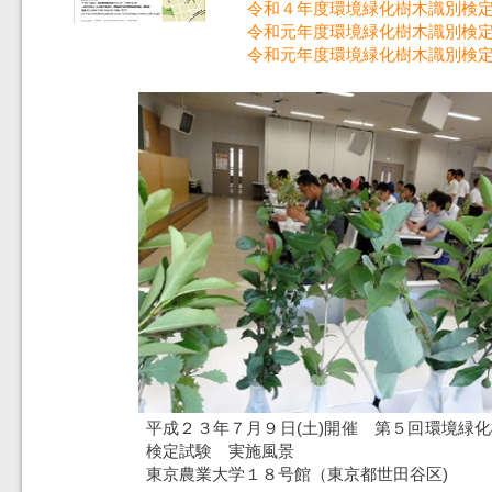
令和４年度環境緑化樹木識別検
令和元年度環境緑化樹木識別検
令和元年度環境緑化樹木識別検
平成２３年７月９日(土)開催 第５回環境緑
検定試験 実施風景
東京農業大学１８号館（東京都世田谷区)