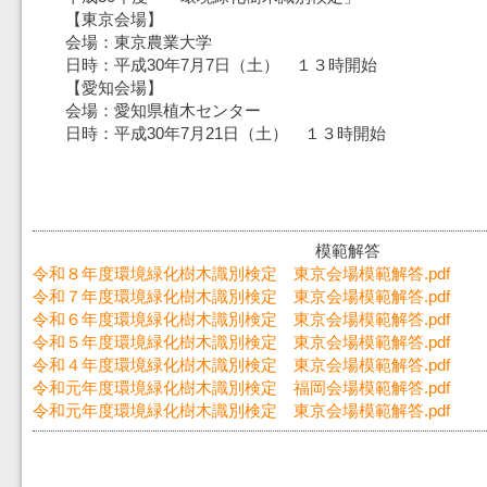
【東京会場】
会場：東京農業大学
日時：平成30年7月7日（土） １３時開始
【愛知会場】
会場：愛知県植木センター
日時：平成30年7月21日（土） １３時開始
模範解答
令和８年度環境緑化樹木識別検定 東京会場模範解答.pdf
令和７年度環境緑化樹木識別検定 東京会場模範解答.pdf
令和６年度環境緑化樹木識別検定 東京会場模範解答.pdf
令和５年度環境緑化樹木識別検定 東京会場模範解答.pdf
令和４年度環境緑化樹木識別検定 東京会場模範解答.pdf
令和元年度環境緑化樹木識別検定 福岡会場模範解答.pdf
令和元年度環境緑化樹木識別検定 東京会場模範解答.pdf