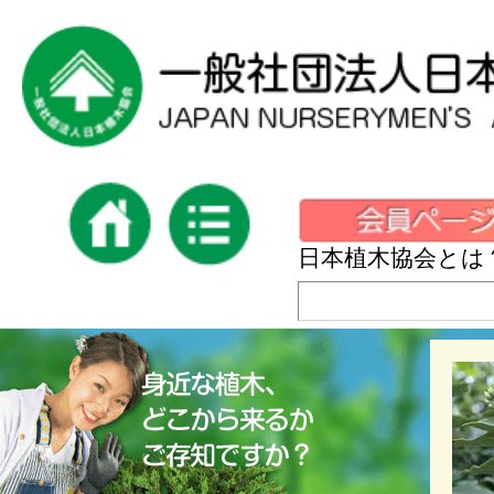
日本植木協会とは