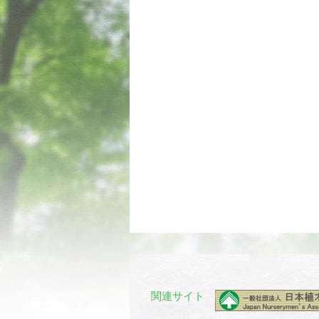
関連サイト