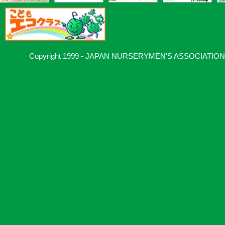
Copyright 1999 - JAPAN NURSERYMEN'S ASSOCIATION, Al