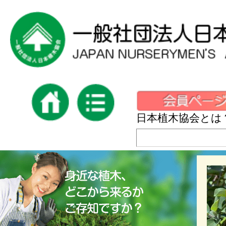
日本植木協会とは