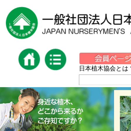
日本植木協会とは