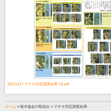
20151217 マサキ同定調査結果 (1).pdf
ホーム
» 植木協会の取組み » マサキ同定調査結果