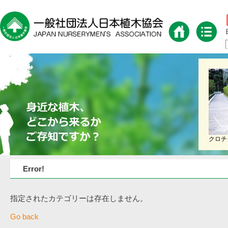
クロチ
Error!
指定されたカテゴリーは存在しません。
Go back