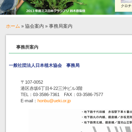
クロチ
ホーム
» 協会案内 » 事務局案内
事務所案内
一般社団法人日本植木協会 事務局
〒107-0052
港区赤坂6丁目4-22三沖ビル3階
TEL：03-3586-7361 FAX：03-3586-7577
E-mail：
honbu@ueki.or.jp