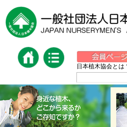
日本植木協会とは