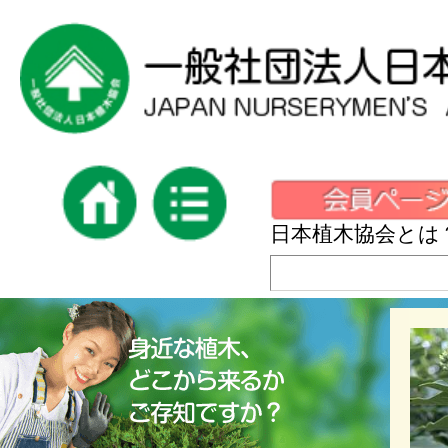
日本植木協会とは