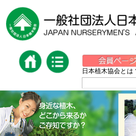
日本植木協会とは