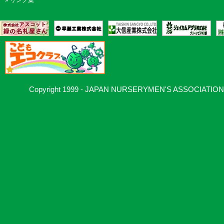
»
リンク集
Copyright 1999 - JAPAN NURSERYMEN'S ASSOCIATION, Al