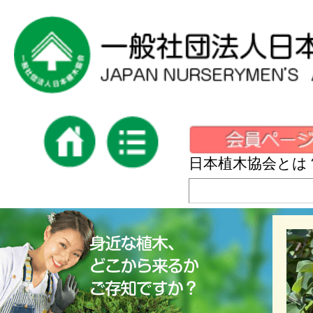
日本植木協会とは