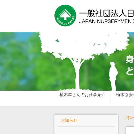
植木屋さんのお仕事紹介
植木協会
ホ
お知らせ