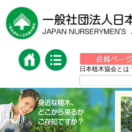
日本植木協会とは