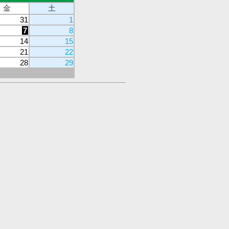
金
土
31
1
7
8
14
15
21
22
28
29