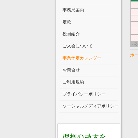
事務局案内
定款
役員紹介
（公
ご入会について
ホ
事業予定カレンダー
お問合せ
ご利用規約
プライバシーポリシー
ソーシャルメディアポリシー