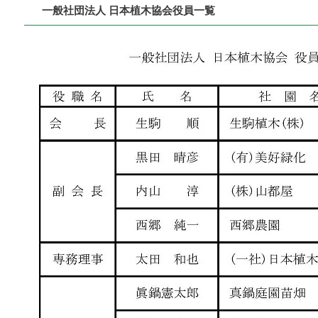
一般社団法人 日本植木協会役員一覧