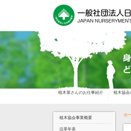
植木屋さんのお仕事紹介
植木協会
ホ
植木協会事業概要
沿革年表