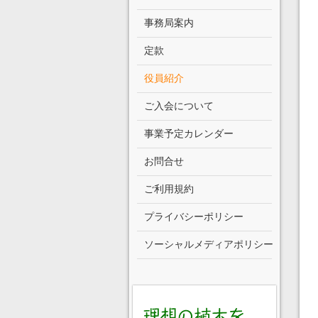
事務局案内
定款
役員紹介
ご入会について
事業予定カレンダー
お問合せ
ご利用規約
プライバシーポリシー
ソーシャルメディアポリシー