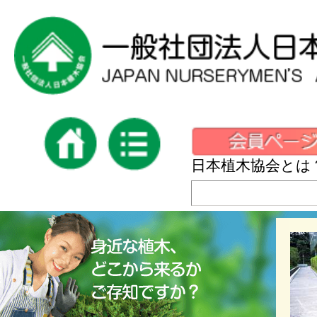
日本植木協会とは