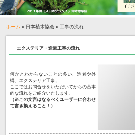
イチジ
ホーム
» 日本植木協会 » 工事の流れ
エクステリア・造園工事の流れ
何かとわからないことの多い、造園や外
構、エクステリア工事。
ここではお問合せをいただいてからの基本
的な流れをご紹介いたします。
（※この文言はなるべくユーザーに合わせ
て書き換えること！）