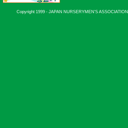
Copyright 1999 - JAPAN NURSERYMEN'S ASSOCIATION, Al