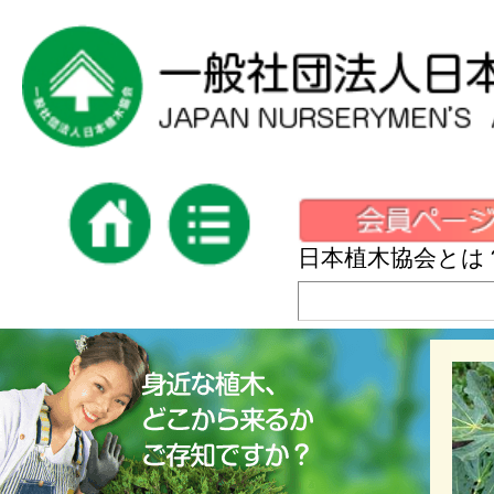
日本植木協会とは