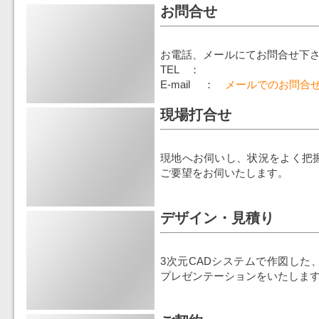
お問合せ
お電話、メールにてお問合せ下
TEL ：
E-mail ：
メールでのお問合
現場打合せ
現地へお伺いし、状況をよく把
ご要望をお伺いたします。
デザイン・見積り
3次元CADシステムで作図した
プレゼンテーションをいたしま