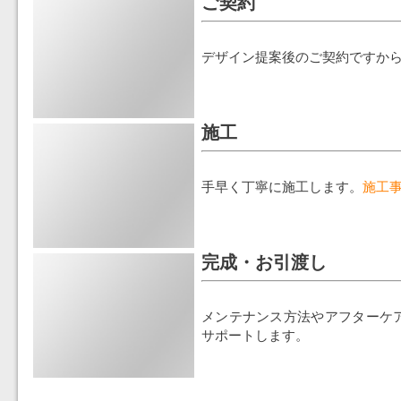
ご契約
デザイン提案後のご契約ですか
施工
手早く丁寧に施工します。
施工
完成・お引渡し
メンテナンス方法やアフターケ
サポートします。