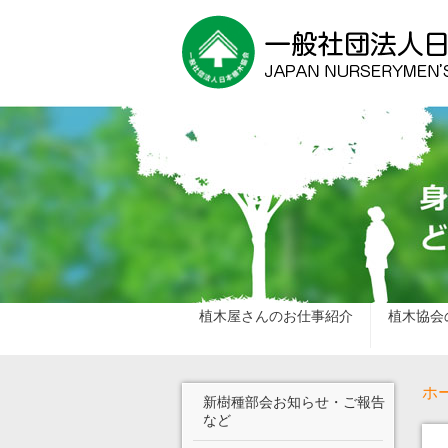
植木屋さんのお仕事紹介
植木協会
ホ
新樹種部会お知らせ・ご報告
など