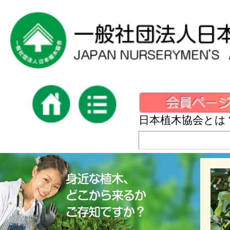
日本植木協会とは