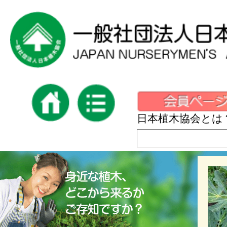
日本植木協会とは