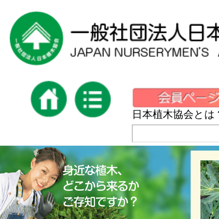
日本植木協会とは