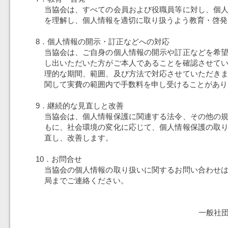
当協会は、すべての会員および役職員等に対し、個
を理解し、個人情報を適切に取り扱うよう教育・啓発
8．個人情報の開示・訂正などへの対応
当協会は、ご自身の個人情報の開示や訂正などを希
し出いただいた方がご本人であることを確認させて
理的な期間、範囲、及び方法で対応させていただき
関して実費の範囲内で手数料を申し受けることがあり
9．継続的な見直しと改善
当協会は、個人情報保護に関連する法令、その他の
もに、社会環境の変化に応じて、個人情報保護の取
直し、改善します。
10．お問合せ
当協会の個人情報の取り扱いに関するお問い合わせ
局までご連絡ください。
一般社