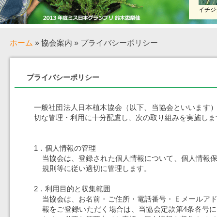
イチジ
ホーム
» 協会案内 » プライバシーポリシー
プライバシーポリシー
一般社団法人日本植木協会（以下、当協会といいます
切な管理・利用に十分配慮し、次の取り組みを実施しま
1．個人情報の管理
当協会は、登録された個人情報について、個人情報
規則等に従い適切に管理します。
2．利用目的と収集範囲
当協会は、お名前・ご住所・電話番号・Ｅメールア
報をご登録いただく場合は、当協会定款第4条各号