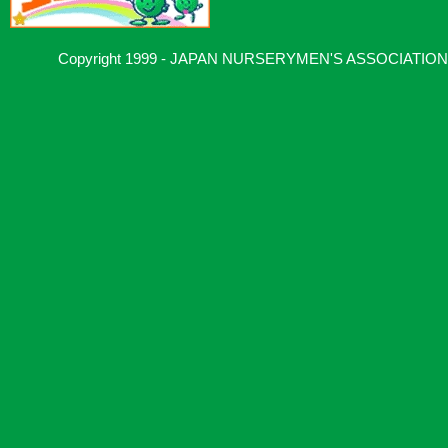
Copyright 1999 - JAPAN NURSERYMEN'S ASSOCIATION, Al