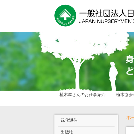
植木屋さんのお仕事紹介
植木協会
ホ
緑化通信
出版物