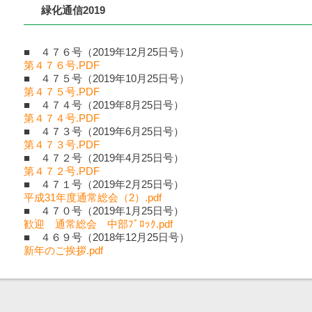
緑化通信2019
■ ４７６号（2019年12月25日号）
第４７６号.PDF
■ ４７５号（2019年10月25日号）
第４７５号.PDF
■ ４７４号（2019年8月25日号）
第４７４号.PDF
■ ４７３号（2019年6月25日号）
第４７３号.PDF
■ ４７２号（2019年4月25日号）
第４７２号.PDF
■ ４７１号（2019年2月25日号）
平成31年度通常総会（2）.pdf
■ ４７０号（2019年1月25日号）
歓迎 通常総会 中部ﾌﾞﾛｯｸ.pdf
■ ４６９号（2018年12月25日号）
新年のご挨拶.pdf