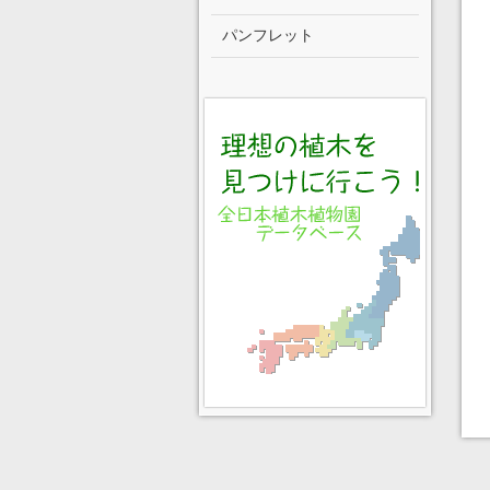
パンフレット