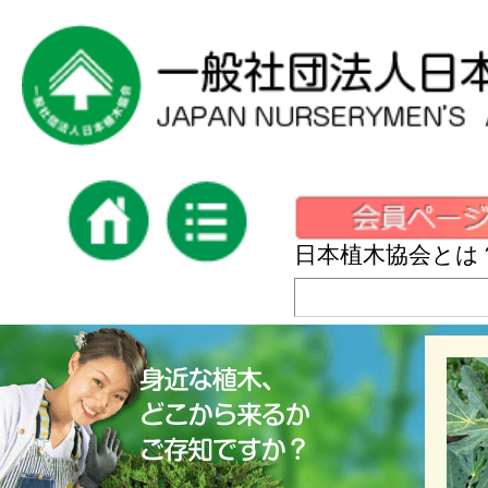
日本植木協会とは