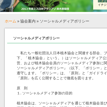
イチジ
ホーム
» 協会案内 » ソーシャルメディアポリシー
ソーシャルメディアポリシー
私たち一般社団法人日本植木協会と関連する部会、ブ
下、「植木協会」という。）はソーシャルメディア公
営、および植木協会会員のソーシャルメディア参加に
ソーシャルメディアポリシー』（以下、「ポリシー」
遵守します。「ポリシー」は、「原則」と「ガイドラ
「原則」を広く公開することで徹底を図ります。
原 則
１. ソーシャルメディア参加の目的
植木協会は、ソーシャルメディアを通じて植木協会並