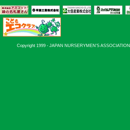
Copyright 1999 - JAPAN NURSERYMEN'S ASSOCIATION, Al