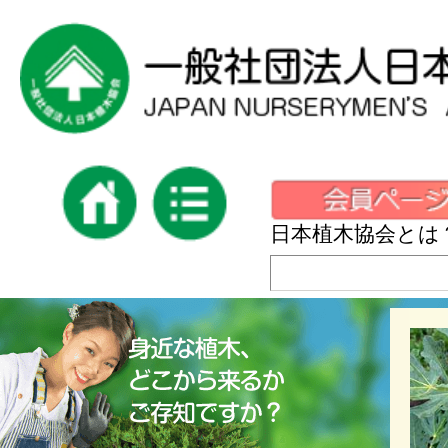
日本植木協会とは