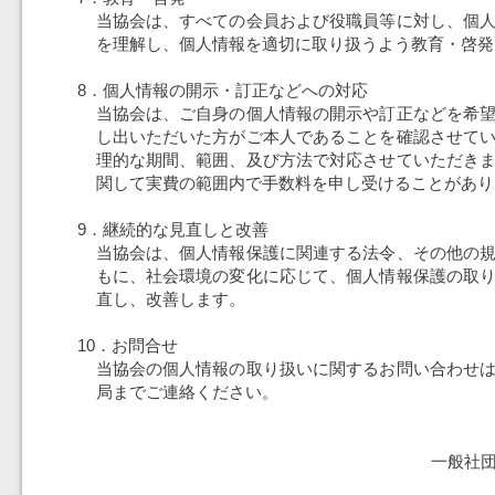
当協会は、すべての会員および役職員等に対し、個
を理解し、個人情報を適切に取り扱うよう教育・啓発
8．個人情報の開示・訂正などへの対応
当協会は、ご自身の個人情報の開示や訂正などを希
し出いただいた方がご本人であることを確認させて
理的な期間、範囲、及び方法で対応させていただき
関して実費の範囲内で手数料を申し受けることがあり
9．継続的な見直しと改善
当協会は、個人情報保護に関連する法令、その他の
もに、社会環境の変化に応じて、個人情報保護の取
直し、改善します。
10．お問合せ
当協会の個人情報の取り扱いに関するお問い合わせ
局までご連絡ください。
一般社