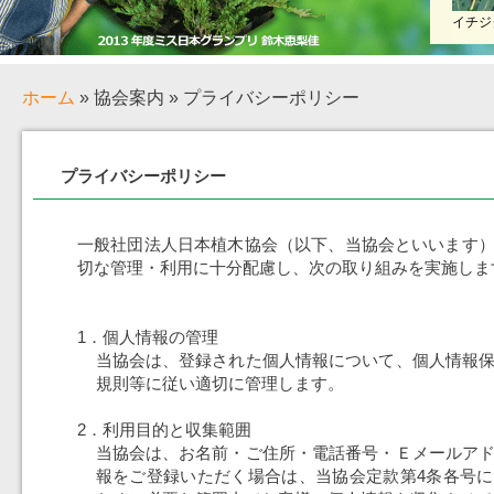
イチジ
ホーム
» 協会案内 » プライバシーポリシー
プライバシーポリシー
一般社団法人日本植木協会（以下、当協会といいます
切な管理・利用に十分配慮し、次の取り組みを実施しま
1．個人情報の管理
当協会は、登録された個人情報について、個人情報
規則等に従い適切に管理します。
2．利用目的と収集範囲
当協会は、お名前・ご住所・電話番号・Ｅメールア
報をご登録いただく場合は、当協会定款第4条各号