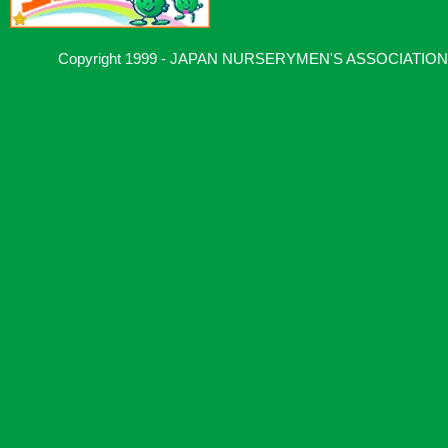
Copyright 1999 - JAPAN NURSERYMEN'S ASSOCIATION, Al