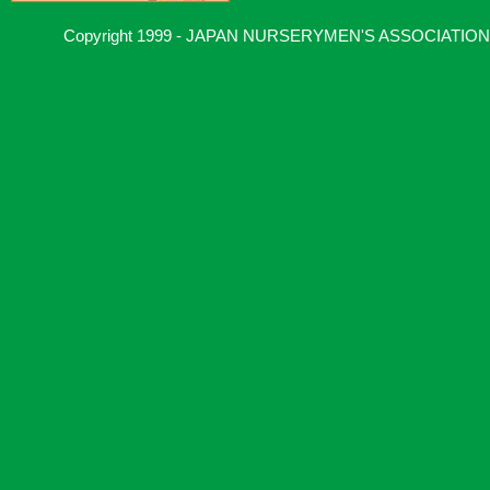
Copyright 1999 - JAPAN NURSERYMEN'S ASSOCIATION, Al