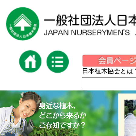
日本植木協会とは