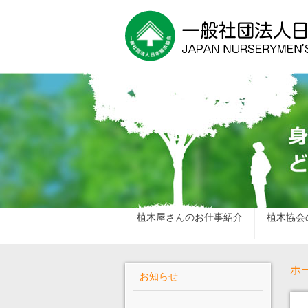
植木屋さんのお仕事紹介
植木協会
ホ
お知らせ