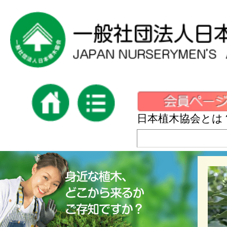
日本植木協会とは