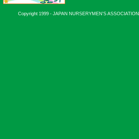
Copyright 1999 - JAPAN NURSERYMEN'S ASSOCIATION, Al