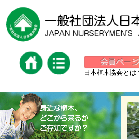
日本植木協会とは