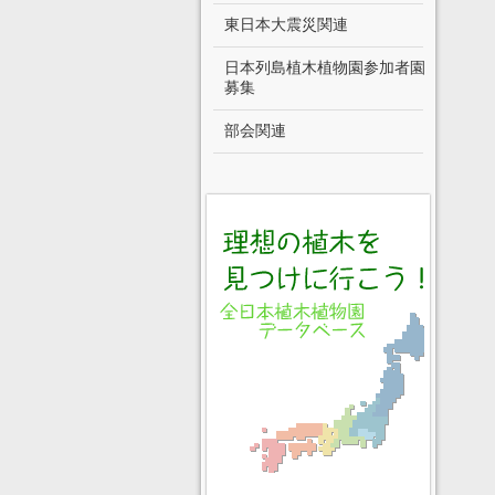
東日本大震災関連
日本列島植木植物園参加者園
募集
部会関連